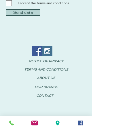
I accept the terms and conditions
Send data
NOTICE OF PRIVACY
TERMS AND CONDITIONS
ABOUT US
OUR BRANDS
CONTACT
© 2018 PACHUS Spain-Mexico