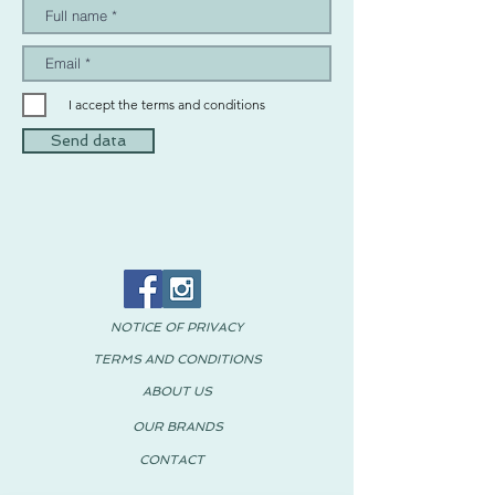
I accept the terms and conditions
Send data
NOTICE OF PRIVACY
TERMS AND CONDITIONS
ABOUT US
OUR BRANDS
CONTACT