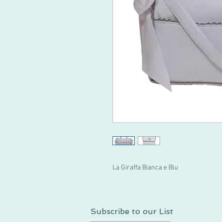
La Giraffa Bianca e Blu
Subscribe to our List