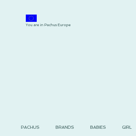
You are in Pachus Europe
PACHUS
BRANDS
BABIES
GIRL