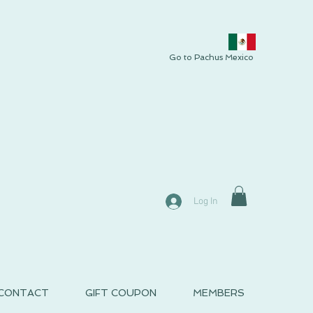
Go to Pachus Mexico
Log In
CONTACT
GIFT COUPON
MEMBERS