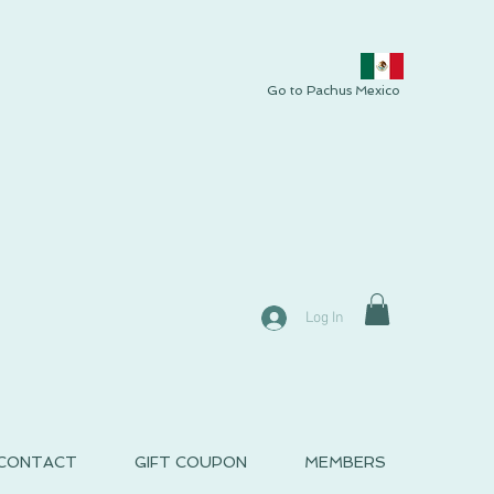
Go to Pachus Mexico
Log In
CONTACT
GIFT COUPON
MEMBERS