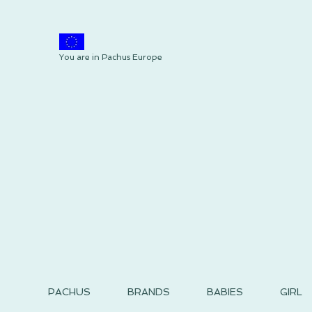
You are in Pachus Europe
PACHUS
BRANDS
BABIES
GIRL