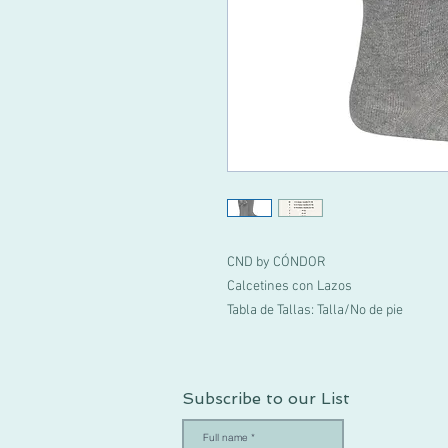
CND by CÓNDOR
Calcetines con Lazos
Tabla de Tallas: Talla/No de pie
Subscribe to our List